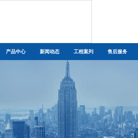
产品中心
新闻动态
工程案列
售后服务