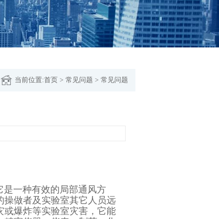
当前位置:
首页
>
常见问题
>
常见问题
：
它是一种有效的局部通风方
的操做者及实验室其它人员远
灾或爆炸等实验室灾害，它能