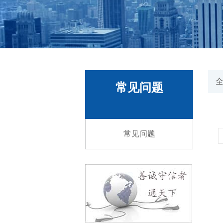
常见问题
常见问题