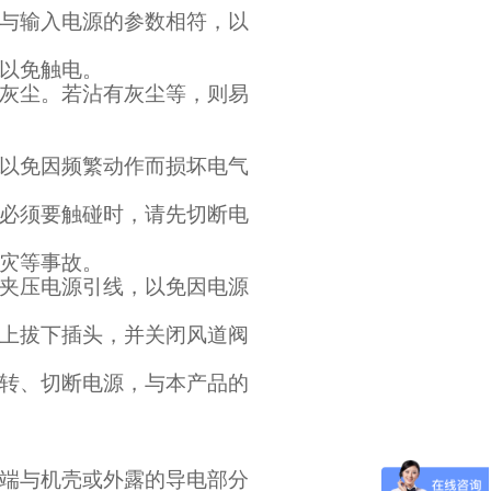
与输入电源的参数相符，以
以免触电。
灰尘。若沾有灰尘等，则易
以免因频繁动作而损坏电气
必须要触碰时，请先切断电
灾等事故。
夹压电源引线，以免因电源
上拔下插头，并关闭风道阀
转、切断电源，与本产品的
端与机壳或外露的导电部分