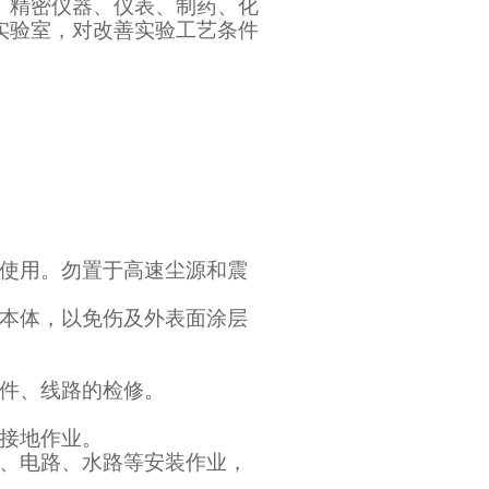
、精密仪器、仪表、制药、化
实验室，对改善实验工艺条件
使用。勿置于高速尘源和震
本体，以免伤及外表面涂层
件、线路的检修。
接地作业。
、电路、水路等安装作业，