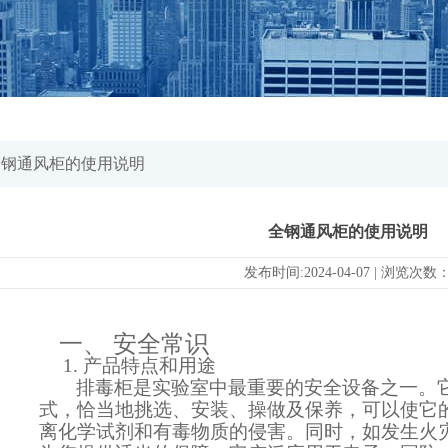
全钢通风柜的使用说明
全钢通风柜的使用说明
发布时间:2024-04-07 | 浏览次数
一、
安全常识
1.
产品特点和用途
排毒柜是实验室中最重要的安全设备之一。
式，恰当地挑选、安装、操做及保养，可以使它
离化学试剂和有毒物质的侵害。同时，如发生火