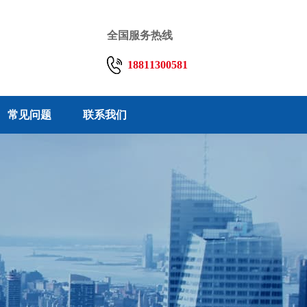
全国服务热线
18811300581
常见问题
联系我们