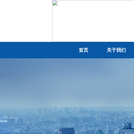
首页
关于我们